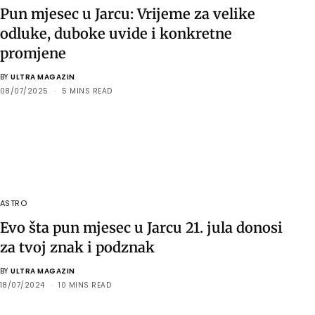
Pun mjesec u Jarcu: Vrijeme za velike
odluke, duboke uvide i konkretne
promjene
BY
ULTRA MAGAZIN
08/07/2025
5 MINS READ
ASTRO
Evo šta pun mjesec u Jarcu 21. jula donosi
za tvoj znak i podznak
BY
ULTRA MAGAZIN
18/07/2024
10 MINS READ