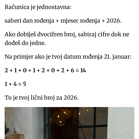
Računica je jednostavna:
saberi dan rođenja + mjesec rođenja + 2026.
Ako dobiješ dvocifren broj, sabiraj cifre dok ne
dođeš do jedne.
Na primjer ako je tvoj datum rođenja 21. januar:
2 + 1 + 0 + 1 + 2 + 0 + 2 + 6 = 14
1 + 4 = 5
To je tvoj lični broj za 2026.