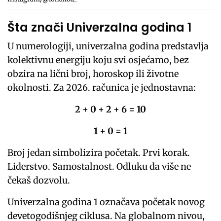
Šta znači Univerzalna godina 1
U numerologiji, univerzalna godina predstavlja
kolektivnu energiju koju svi osjećamo, bez
obzira na lični broj, horoskop ili životne
okolnosti. Za 2026. računica je jednostavna:
2 + 0 + 2 + 6 = 10
1 + 0 = 1
Broj jedan simbolizira početak. Prvi korak.
Liderstvo. Samostalnost. Odluku da više ne
čekaš dozvolu.
Univerzalna godina 1 označava početak novog
devetogodišnjeg ciklusa. Na globalnom nivou,