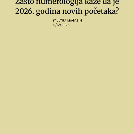
Zašto numerologija kaže da je
2026. godina novih početaka?
BY
ULTRA MAGAZIN
19/12/2025