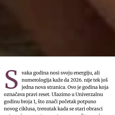
S
vaka godina nosi svoju energiju, ali
numerologija kaže da 2026. nije tek još
jedna nova stranica. Ovo je godina koja
označava pravi reset. Ulazimo u Univerzalnu
godinu broja 1, što znači početak potpuno
novog ciklusa, trenutak kada se stari obrasci