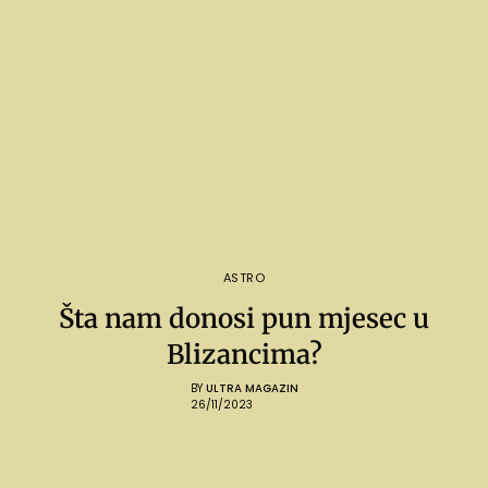
ASTRO
Šta nam donosi pun mjesec u
Blizancima?
BY
ULTRA MAGAZIN
26/11/2023