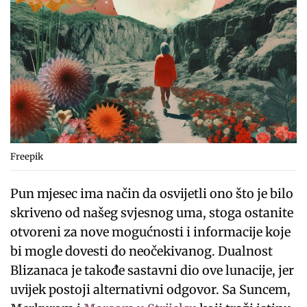
Freepik
Pun mjesec ima način da osvijetli ono što je bilo
skriveno od našeg svjesnog uma, stoga ostanite
otvoreni za nove mogućnosti i informacije koje
bi mogle dovesti do neočekivanog. Dualnost
Blizanaca je takođe sastavni dio ove lunacije, jer
uvijek postoji alternativni odgovor. Sa Suncem,