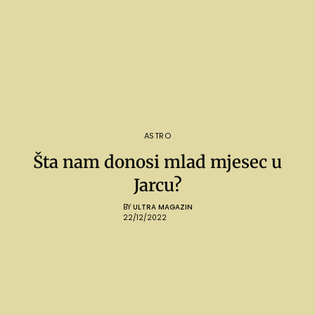
ASTRO
Šta nam donosi mlad mjesec u
Jarcu?
BY
ULTRA MAGAZIN
22/12/2022