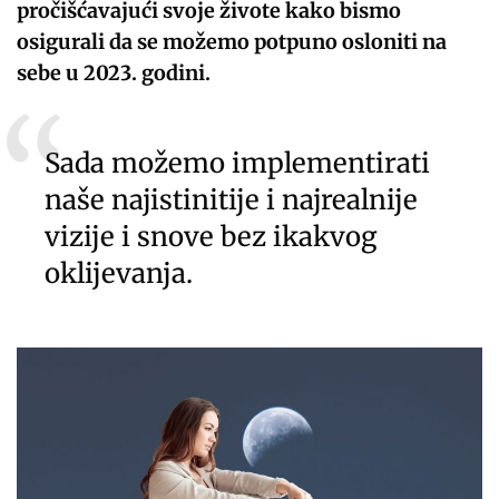
pročišćavajući svoje živote kako bismo
osigurali da se možemo potpuno osloniti na
sebe u 2023. godini.
Sada možemo implementirati
naše najistinitije i najrealnije
vizije i snove bez ikakvog
oklijevanja.