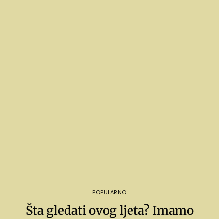
POPULARNO
Šta gledati ovog ljeta? Imamo