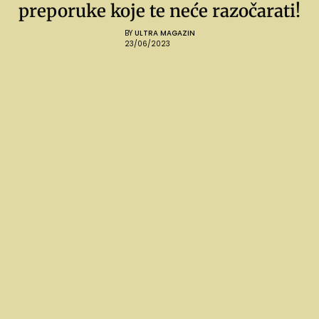
preporuke koje te neće razočarati!
BY
ULTRA MAGAZIN
23/06/2023