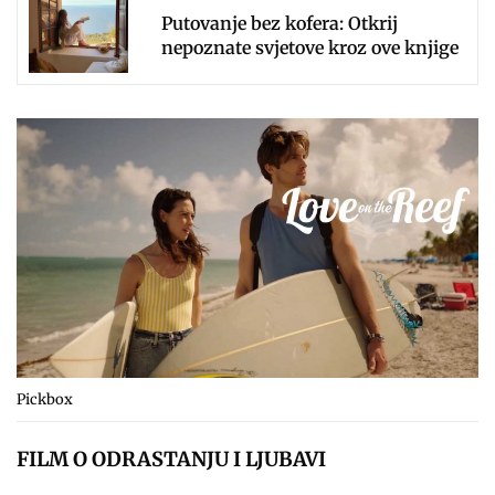
Putovanje bez kofera: Otkrij
nepoznate svjetove kroz ove knjige
Pickbox
FILM O ODRASTANJU I LJUBAVI