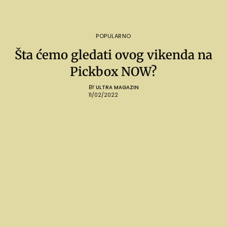
POPULARNO
Šta ćemo gledati ovog vikenda na
Pickbox NOW?
BY
ULTRA MAGAZIN
11/02/2022