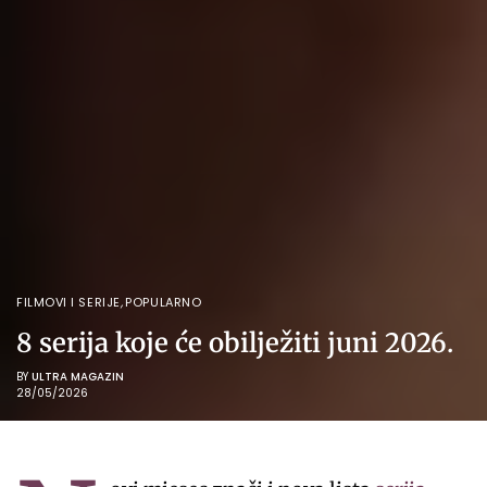
FILMOVI I SERIJE
,
POPULARNO
8 serija koje će obilježiti juni 2026.
BY
ULTRA MAGAZIN
28/05/2026