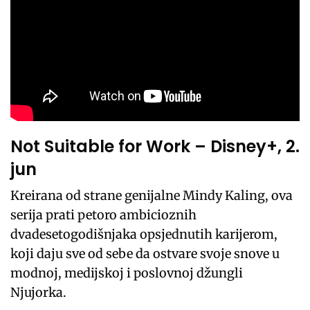
Not Suitable for Work – Disney+, 2.
jun
Kreirana od strane genijalne Mindy Kaling, ova
serija prati petoro ambicioznih
dvadesetogodišnjaka opsjednutih karijerom,
koji daju sve od sebe da ostvare svoje snove u
modnoj, medijskoj i poslovnoj džungli
Njujorka.