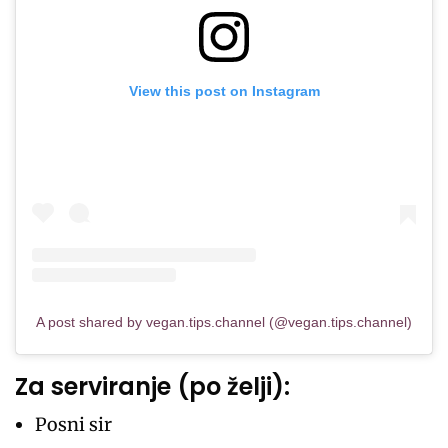
View this post on Instagram
A post shared by vegan.tips.channel (@vegan.tips.channel)
Za serviranje (po želji):
Posni sir