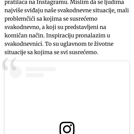
pratilaca na Instagramu. Mislim da se ljudima
najviše sviđaju naše svakodnevne situacije, mali
problemčići sa kojima se susrećemo
svakodnevno, a koji su predstavljeni na
komičan način. Inspiraciju pronalazim u
svakodnevnici. To su uglavnom te životne
situacije sa kojima se svi susrećemo.