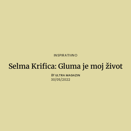
INSPIRATIVNO
Selma Krifica: Gluma je moj život
BY
ULTRA MAGAZIN
30/05/2022