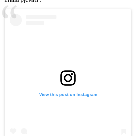
View this post on Instagram