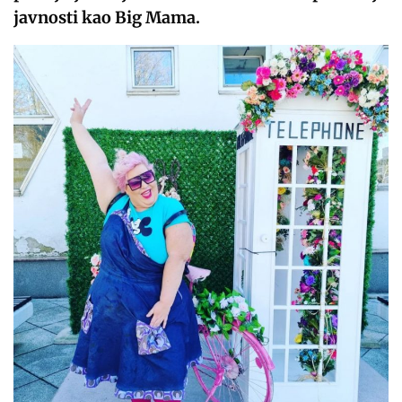
javnosti kao Big Mama.