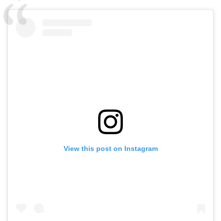
View this post on Instagram