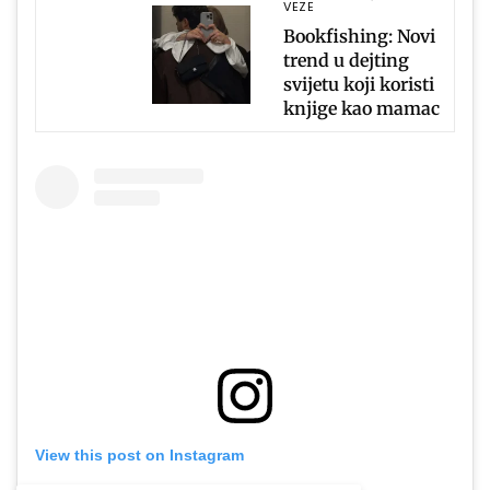
VEZE
Bookfishing: Novi
trend u dejting
svijetu koji koristi
knjige kao mamac
View this post on Instagram