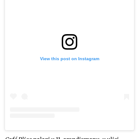
View this post on Instagram