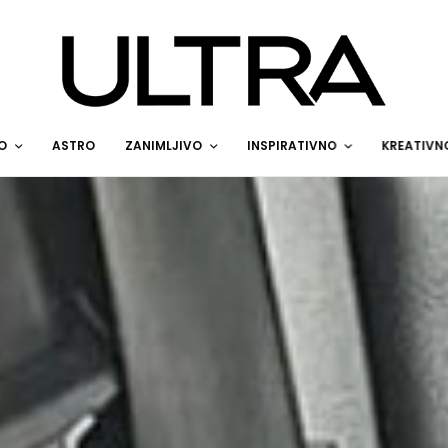
O
ASTRO
ZANIMLJIVO
INSPIRATIVNO
KREATIVN