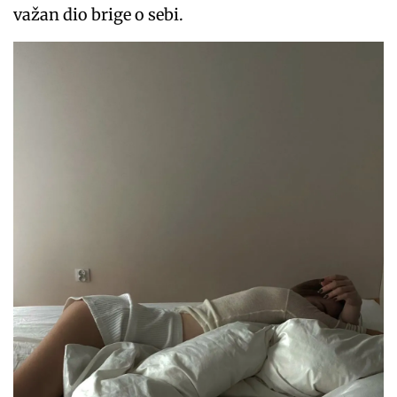
važan dio brige o sebi.