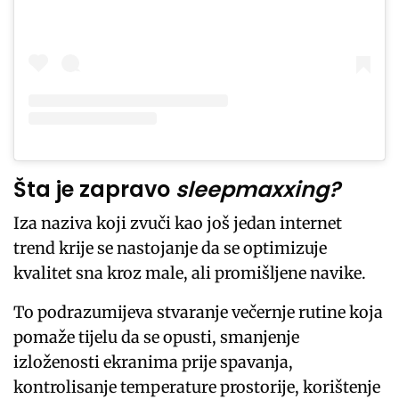
Šta je zapravo
sleepmaxxing?
Iza naziva koji zvuči kao još jedan internet
trend krije se nastojanje da se optimizuje
kvalitet sna kroz male, ali promišljene navike.
To podrazumijeva stvaranje večernje rutine koja
pomaže tijelu da se opusti, smanjenje
izloženosti ekranima prije spavanja,
kontrolisanje temperature prostorije, korištenje