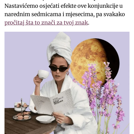
Nastavićemo osjećati efekte ove konjunkcije u
narednim sedmicama i mjesecima, pa svakako
pročitaj šta to znači za tvoj znak
.