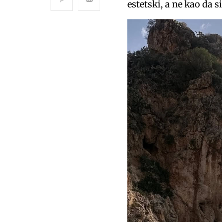
estetski, a ne kao da si