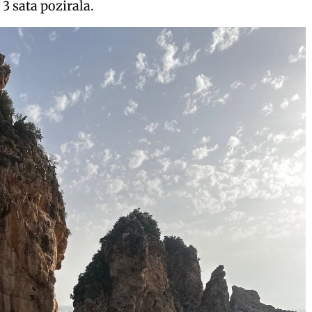
 3 sata pozirala.