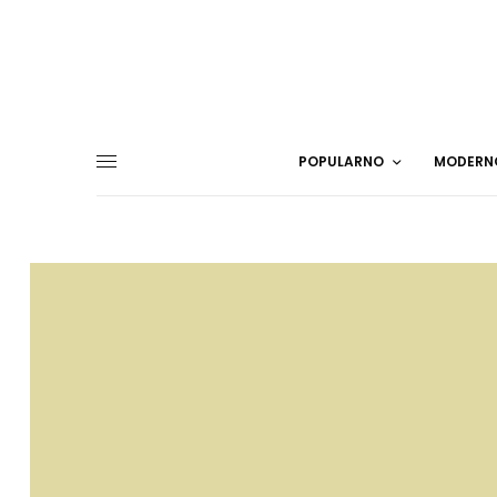
POPULARNO
MODERN