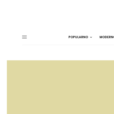
POPULARNO
MODERN