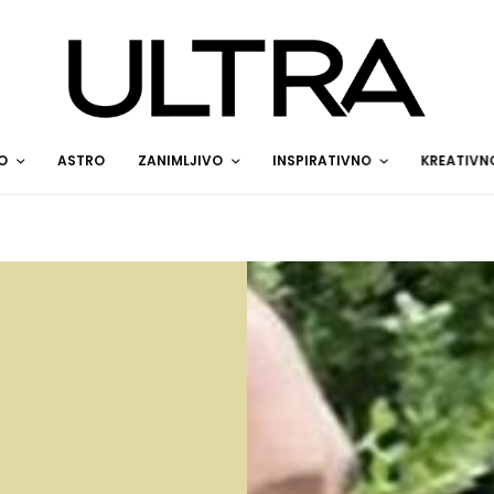
O
ASTRO
ZANIMLJIVO
INSPIRATIVNO
KREATIVN