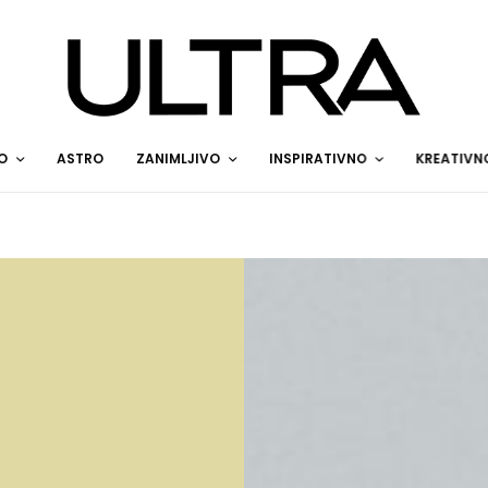
O
ASTRO
ZANIMLJIVO
INSPIRATIVNO
KREATIVN