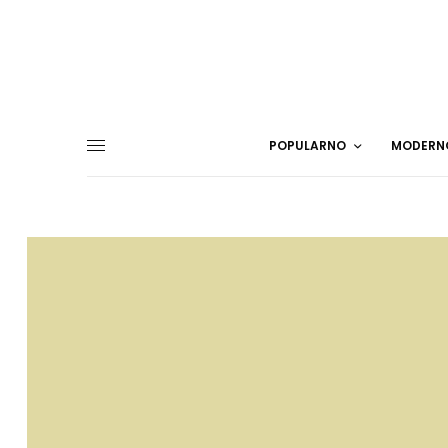
POPULARNO
MODERN