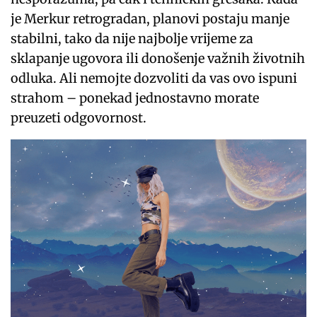
je Merkur retrogradan, planovi postaju manje
stabilni, tako da nije najbolje vrijeme za
sklapanje ugovora ili donošenje važnih životnih
odluka. Ali nemojte dozvoliti da vas ovo ispuni
strahom – ponekad jednostavno morate
preuzeti odgovornost.