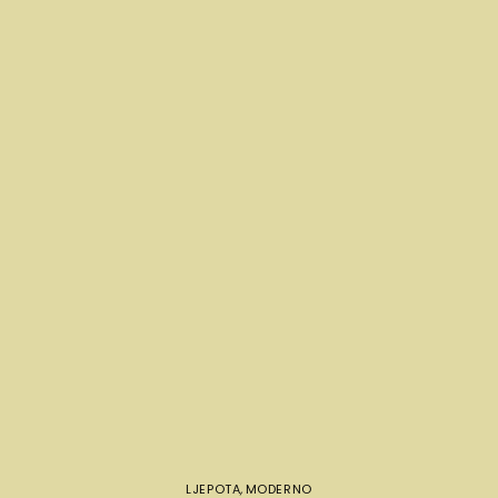
LJEPOTA
,
MODERNO