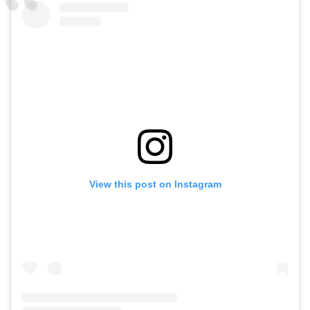
View this post on Instagram