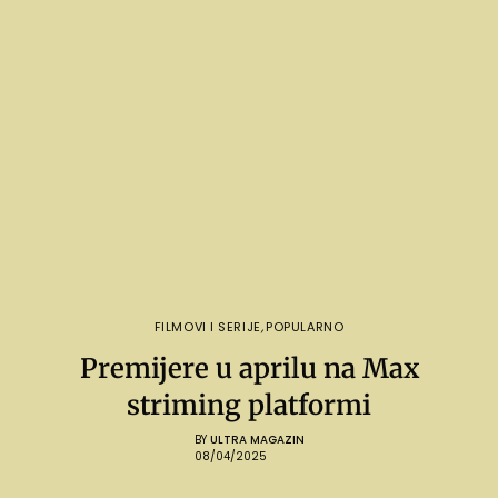
FILMOVI I SERIJE
,
POPULARNO
Premijere u aprilu na Max
striming platformi
BY
ULTRA MAGAZIN
08/04/2025