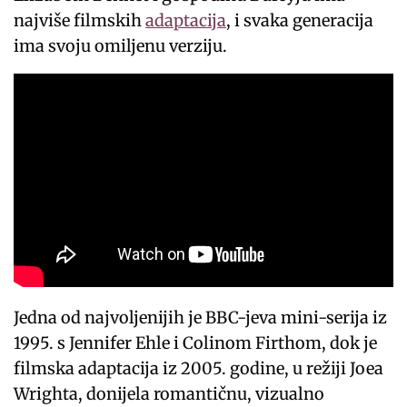
najviše filmskih
adaptacija
, i svaka generacija
ima svoju omiljenu verziju.
Jedna od najvoljenijih je BBC-jeva mini-serija iz
1995. s Jennifer Ehle i Colinom Firthom, dok je
filmska adaptacija iz 2005. godine, u režiji Joea
Wrighta, donijela romantičnu, vizualno