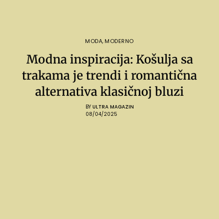
MODA
,
MODERNO
Modna inspiracija: Košulja sa
trakama je trendi i romantična
alternativa klasičnoj bluzi
BY
ULTRA MAGAZIN
08/04/2025