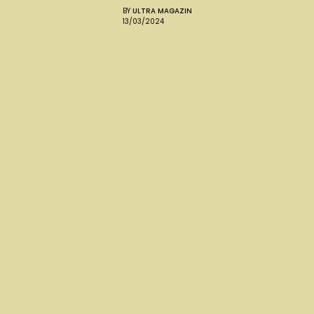
BY
ULTRA MAGAZIN
13/03/2024