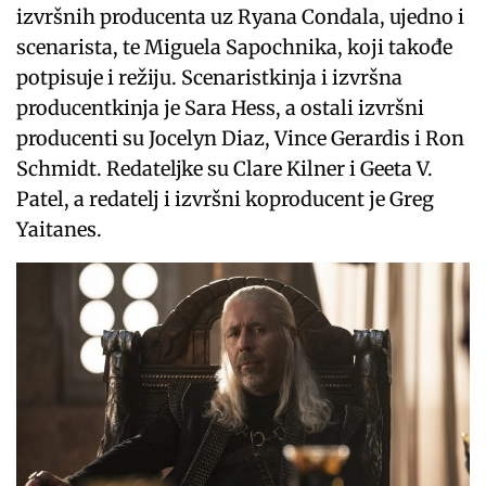
izvršnih producenta uz Ryana Condala, ujedno i
scenarista, te Miguela Sapochnika, koji takođe
potpisuje i režiju. Scenaristkinja i izvršna
producentkinja je Sara Hess, a ostali izvršni
producenti su Jocelyn Diaz, Vince Gerardis i Ron
Schmidt. Redateljke su Clare Kilner i Geeta V.
Patel, a redatelj i izvršni koproducent je Greg
Yaitanes.