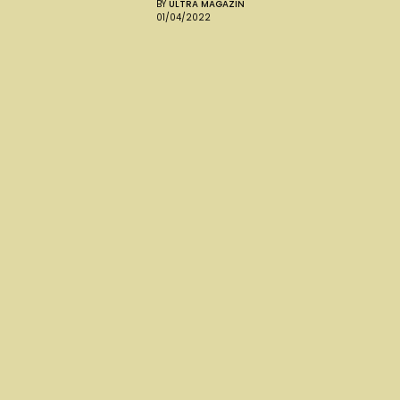
BY
ULTRA MAGAZIN
01/04/2022