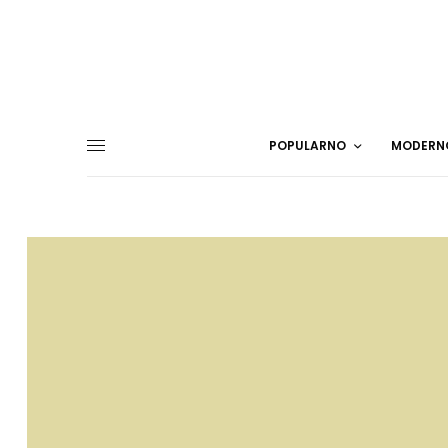
POPULARNO
MODERN