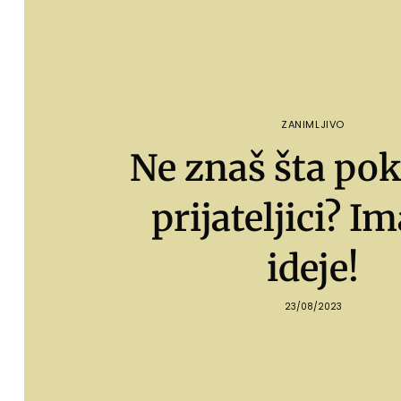
ZANIMLJIVO
Ne znaš šta pok
prijateljici? 
ideje!
23/08/2023