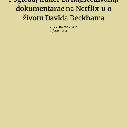
dokumentarac na Netflix-u o
životu Davida Beckhama
BY
ULTRA MAGAZIN
21/09/2023