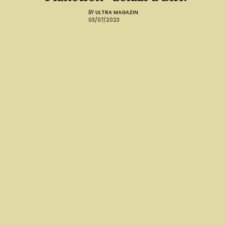
BY
ULTRA MAGAZIN
03/07/2023