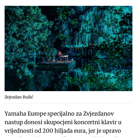
Zvjezdan Ružić
Yamaha Europe specijalno za Zvjezdanov
nastup donosi skupocjeni koncertni klavir u
vrijednosti od 200 hiljada eura, jer je upravo