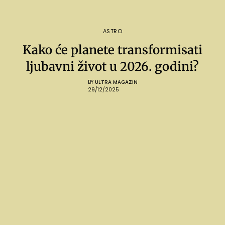
ASTRO
Kako će planete transformisati
ljubavni život u 2026. godini?
BY
ULTRA MAGAZIN
29/12/2025