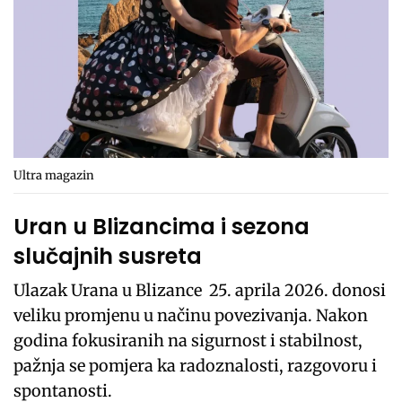
Ultra magazin
Uran u Blizancima i sezona
slučajnih susreta
Ulazak Urana u Blizance 25. aprila 2026. donosi
veliku promjenu u načinu povezivanja. Nakon
godina fokusiranih na sigurnost i stabilnost,
pažnja se pomjera ka radoznalosti, razgovoru i
spontanosti.