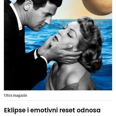
Ultra magazin
Eklipse i emotivni reset odnosa