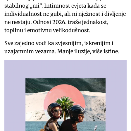
stabilnog „mi“. Intimnost cvjeta kada se
individualnost ne gubi, ali ni nježnost i divljenje
ne nestaju. Odnosi 2026. traže jednakost,
toplinu i emotivnu velikodušnost.
Sve zajedno vodi ka svjesnijim, iskrenijim i
uzajamnim vezama. Manje iluzije, više istine.