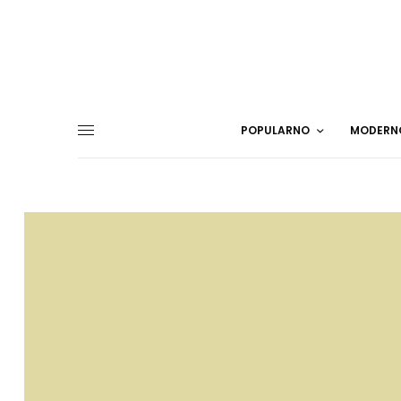
POPULARNO
MODERN