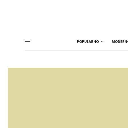
POPULARNO
MODERN