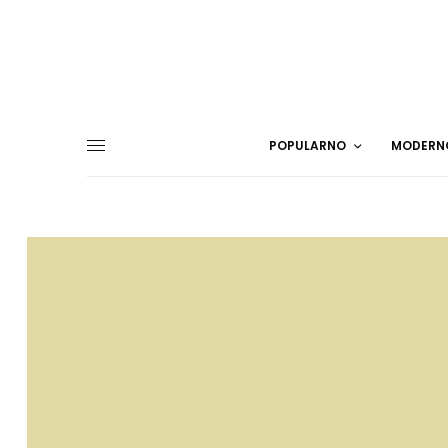
POPULARNO
MODERN