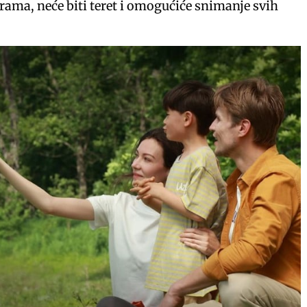
rama, neće biti teret i omogućiće snimanje svih