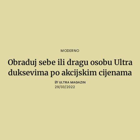
MODERNO
Obraduj sebe ili dragu osobu Ultra
duksevima po akcijskim cijenama
BY
ULTRA MAGAZIN
29/03/2022