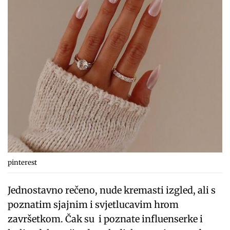
pinterest
Jednostavno rečeno, nude kremasti izgled, ali s
poznatim sjajnim i svjetlucavim hrom
završetkom. Čak su i poznate influenserke i