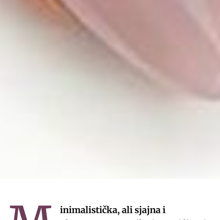
inimalistička, ali sjajna i