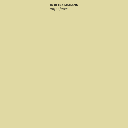
BY
ULTRA MAGAZIN
20/06/2023