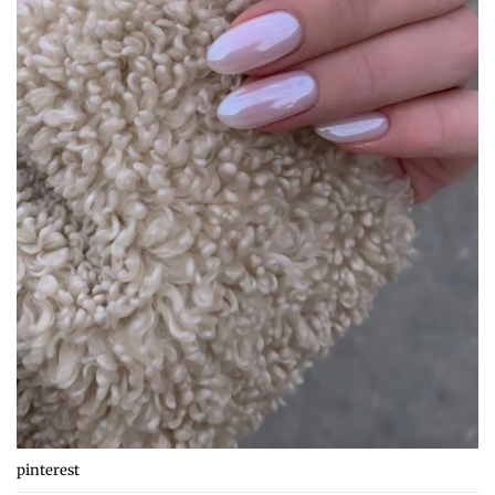
pinterest