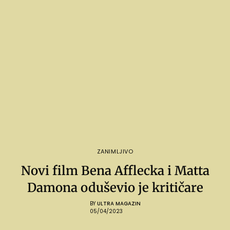
ZANIMLJIVO
Novi film Bena Afflecka i Matta
Damona oduševio je kritičare
BY
ULTRA MAGAZIN
05/04/2023