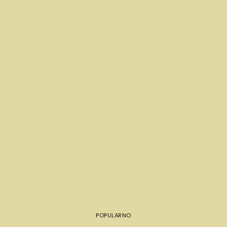
POPULARNO