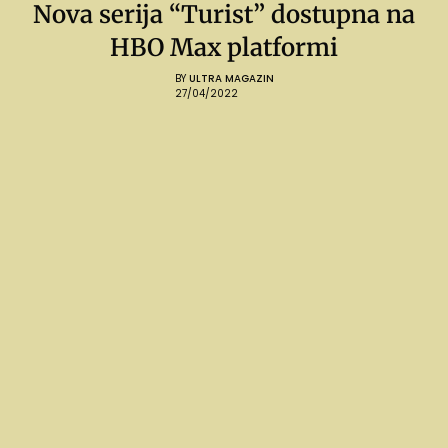
Nova serija “Turist” dostupna na
HBO Max platformi
BY
ULTRA MAGAZIN
27/04/2022