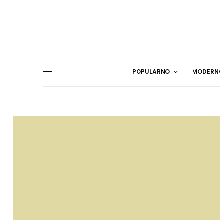
POPULARNO
MODERN