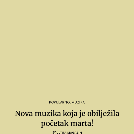
POPULARNO
,
MUZIKA
Nova muzika koja je obilježila
početak marta!
BY
ULTRA MAGAZIN