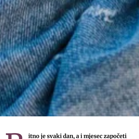
itno je svaki dan, a i mjesec započeti