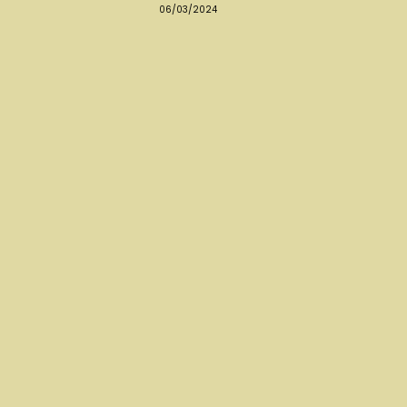
06/03/2024