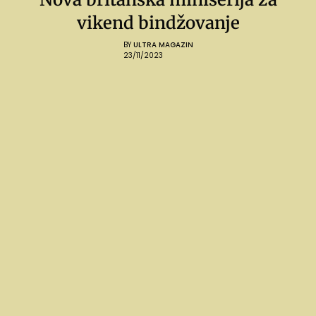
vikend bindžovanje
BY
ULTRA MAGAZIN
23/11/2023