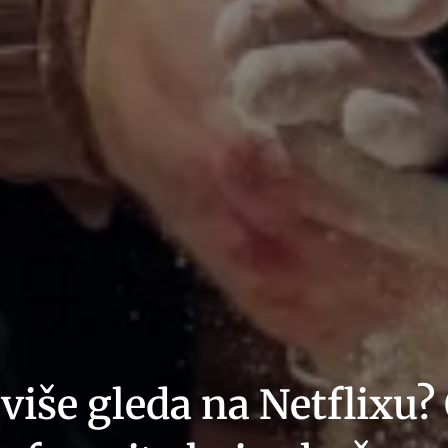
jviše gleda na Netflixu?