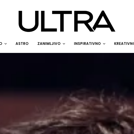
O
ASTRO
ZANIMLJIVO
INSPIRATIVNO
KREATIVN