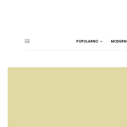
POPULARNO
MODERN