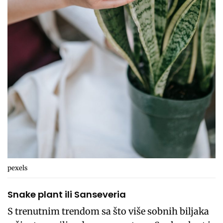
pexels
Snake plant ili Sanseveria
S trenutnim trendom sa što više sobnih biljaka