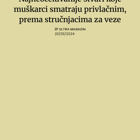
muškarci smatraju privlačnim,
prema stručnjacima za veze
BY
ULTRA MAGAZIN
23/03/2024