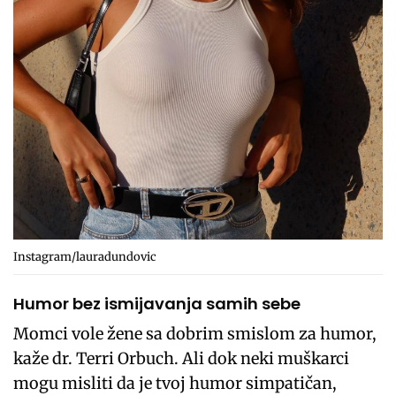
Instagram/lauradundovic
Humor bez ismijavanja samih sebe
Momci vole žene sa dobrim smislom za humor,
kaže dr. Terri Orbuch. Ali dok neki muškarci
mogu misliti da je tvoj humor simpatičan,