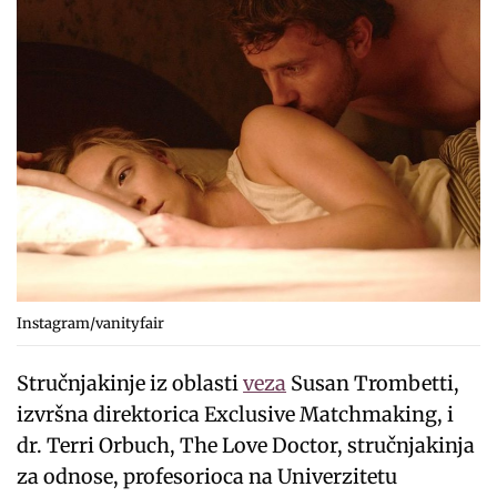
Instagram/vanityfair
Stručnjakinje iz oblasti
veza
Susan Trombetti,
izvršna direktorica Exclusive Matchmaking, i
dr. Terri Orbuch, The Love Doctor, stručnjakinja
za odnose, profesorioca na Univerzitetu