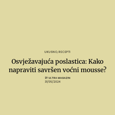
UKUSNO
,
RECEPTI
Osvježavajuća poslastica: Kako
napraviti savršen voćni mousse?
BY
ULTRA MAGAZIN
31/05/2024