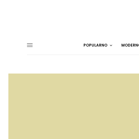
POPULARNO
MODERN