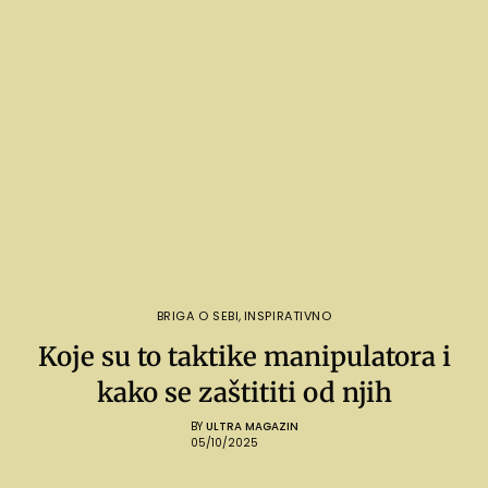
BRIGA O SEBI
,
INSPIRATIVNO
Koje su to taktike manipulatora i
kako se zaštititi od njih
BY
ULTRA MAGAZIN
05/10/2025