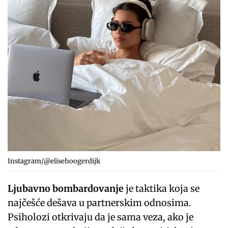
Instagram/@elisehoogerdijk
Ljubavno bombardovanje
je taktika koja se
najčešće dešava u partnerskim odnosima.
Psiholozi otkrivaju da je sama veza, ako je