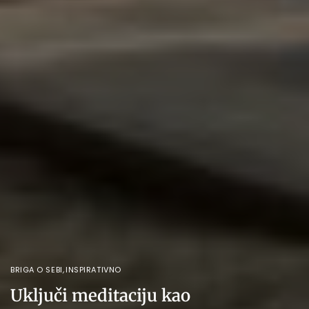
BRIGA O SEBI
,
INSPIRATIVNO
Uključi meditaciju kao