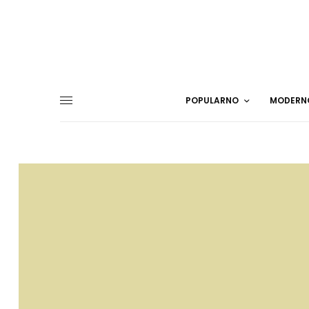
POPULARNO
MODERN