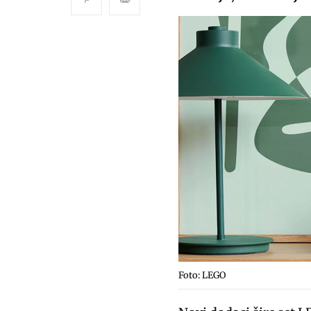
Foto: LEGO