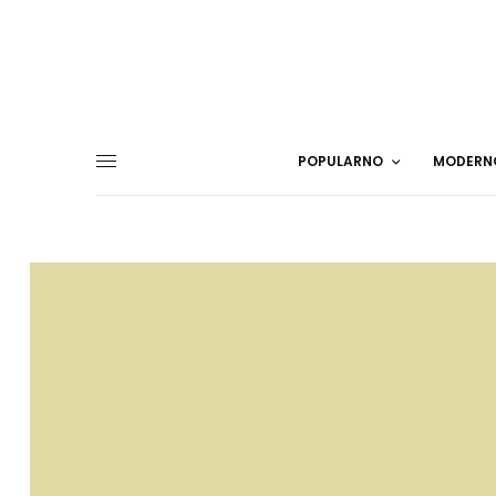
POPULARNO
MODERN