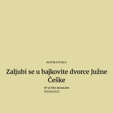
INSPIRATIVNO
Zaljubi se u bajkovite dvorce Južne
Češke
BY
ULTRA MAGAZIN
19/04/2022