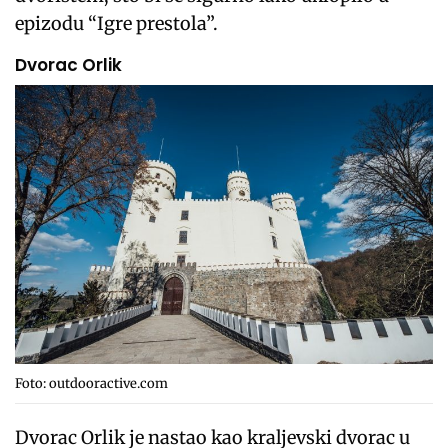
epizodu “Igre prestola”.
Dvorac Orlik
Foto: outdooractive.com
Dvorac Orlik je nastao kao kraljevski dvorac u