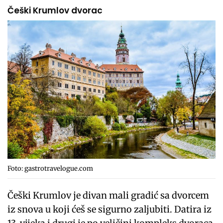
Češki Krumlov dvorac
Foto: gastrotravelogue.com
Češki Krumlov je divan mali gradić sa dvorcem
iz snova u koji ćeš se sigurno zaljubiti. Datira iz