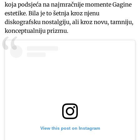
koja podsjeća na najmračnije momente Gagine
estetike. Bila je to šetnja kroz njenu
diskografsku nostalgiju, ali kroz novu, tamniju,
konceptualniju prizmu.
View this post on Instagram