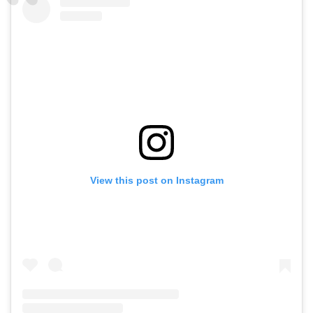
View this post on Instagram