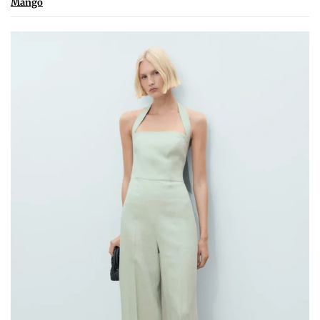
Mango