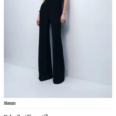
Mango