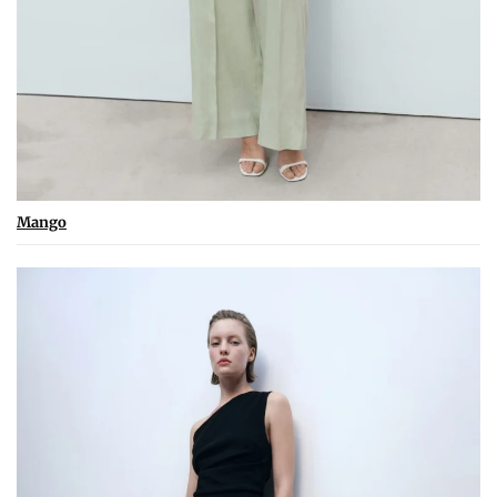
Mango