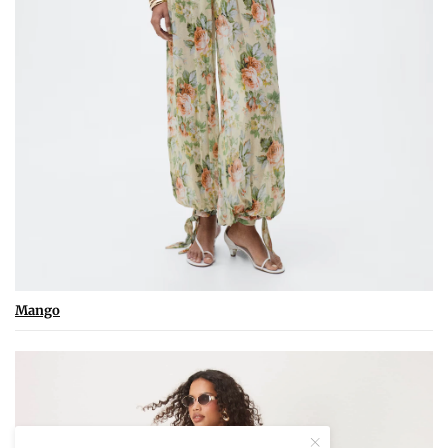
Mango