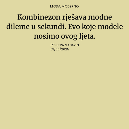
MODA
,
MODERNO
Kombinezon rješava modne
dileme u sekundi. Evo koje modele
nosimo ovog ljeta.
BY
ULTRA MAGAZIN
03/06/2025